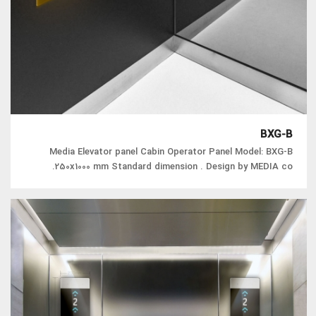
BXG-B
Media Elevator panel Cabin Operator Panel Model: BXG-B
250x1000 mm Standard dimension . Design by MEDIA co.