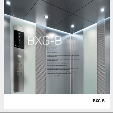
BXG-B