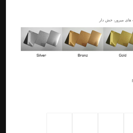
ت های میرور، خش دار