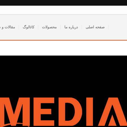
صفحه اصلی
درباره ما
محصولات
کاتالوگ
مقالات و د