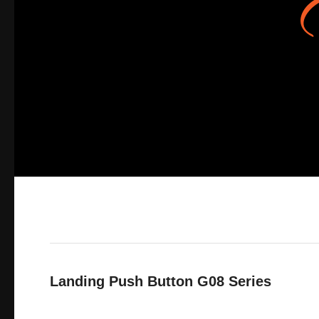
Landing Push Button G08 Series