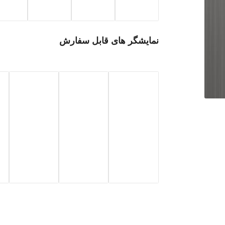
نمایشگر های قابل سفارش