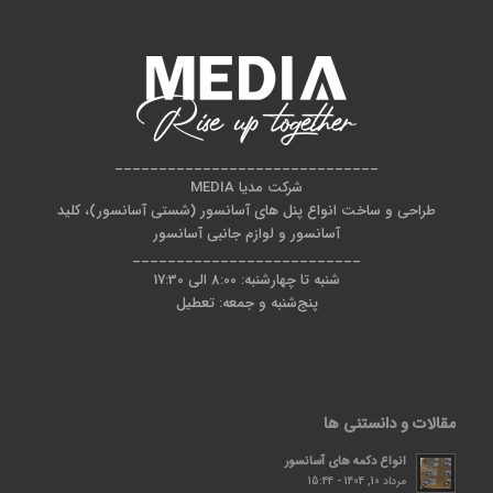
______________________________
شرکت مدیا MEDIA
طراحی و ساخت انواع پنل های آسانسور (شستی آسانسور)، کلید
آسانسور و لوازم جانبی آسانسور
__________________________
شنبه تا چهارشنبه: 8:00 الی 17:30
پنج‌شنبه و جمعه: تعطیل
مقالات و دانستنی ها
انواع دکمه های آسانسور
مرداد 10, 1404 - 15:44