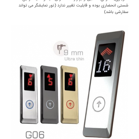
شستی انحضاری بوده و قابلیت تغییر ندارد (نور نمایشگر می تواند
سفارشی باشد)