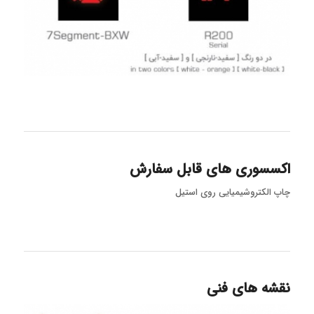
اکسسوری های قابل سفارش
چاپ الکتروشیمیایی روی استیل
نقشه های فنی