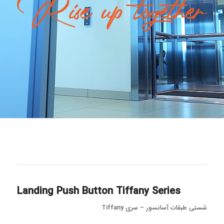
Landing Push Button Tiffany Series
شستی طبقات آسانسور – سری Tiffany