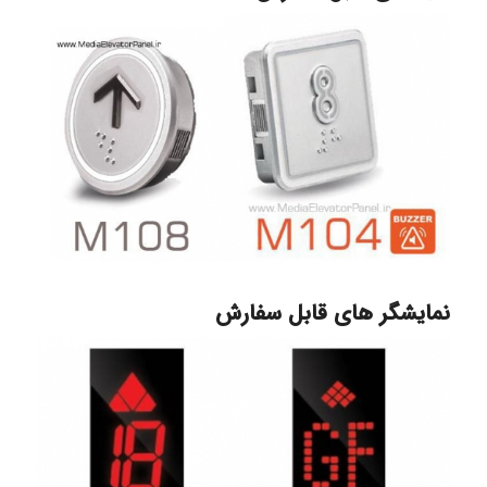
نمایشگر های قابل سفارش