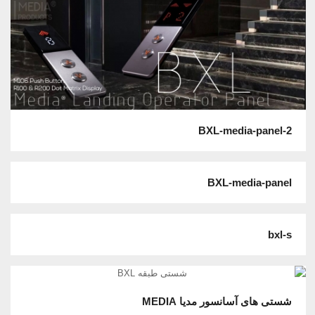
BXL-media-panel-2
BXL-media-panel
bxl-s
شستی های آسانسور مدیا MEDIA