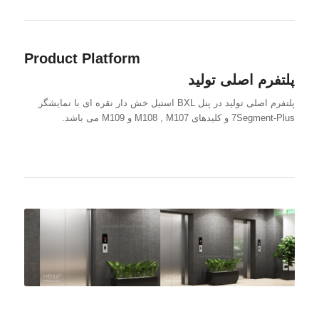
Product Platform
پلتفرم اصلی تولید
پلتفرم اصلی تولید در پنل BXL استیل خش دار نقره ای با نمایشگر
7Segment-Plus و کلیدهای M108 , M107 و M109 می باشد.