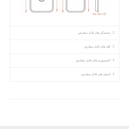
نمایشگر های قابل سفارش
کلید های قابل سفارش
اکسسوری های قابل سفارش
استیل های قابل سفارش