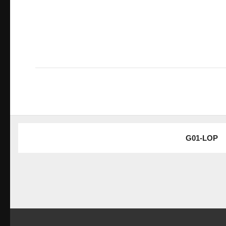
G01-LOP