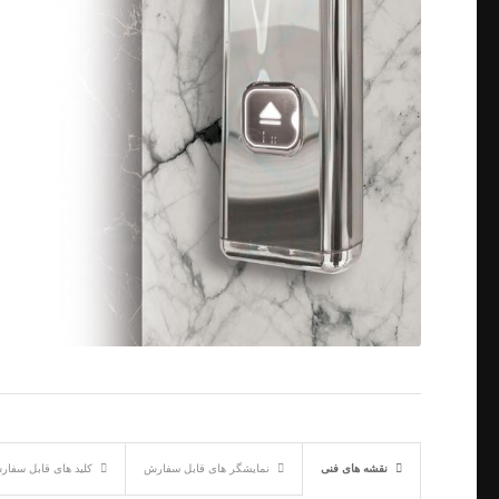
نقشه های فنی
نمایشگر های قابل سفارش
کلید های قابل سفا