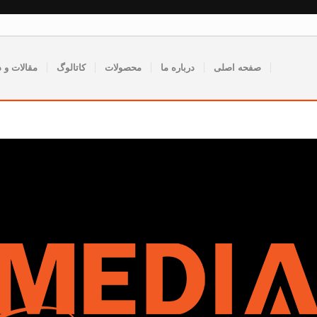
صفحه اصلی
درباره ما
محصولات
کاتالوگ
مقالات و د