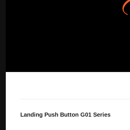
Landing Push Button G01 Series