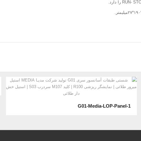
G01-Media-LOP-Panel-1