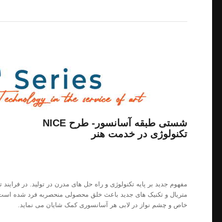
شستی طبقه آسانسور- طرح NICE
تکنولوژی در خدمت هنر
مفهوم جدید بر پایه تکنولوژی و راه حل های مدرن در تولید. در فرایند ت
متریال و تکنیک های جدید باعث خلق محصولی منحصربه فرد شده است و 
خاص و چشم نواز در لابی هر آسانسوری کمک شایان می نماید.