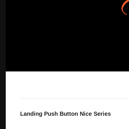
Landing Push Button Nice Series