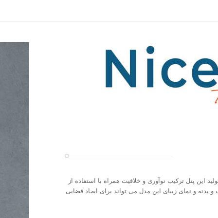
ولید این پنل ترکیب نوآوری و خلاقیت همراه با استفاده از
بدنه و نمای زیبای این مدل می تواند برای ایجاد فضایی