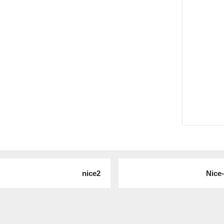
nice2
Nice