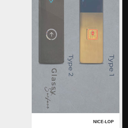
NICE-LOP