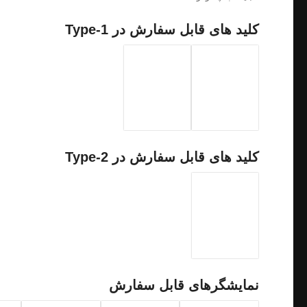
کلید های قابل سفارش در Type-1
کلید های قابل سفارش در Type-2
نمایشگرهای قابل سفارش