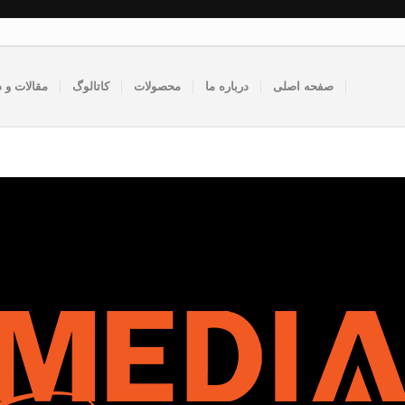
صفحه اصلی
درباره ما
محصولات
کاتالوگ
مقالات و د