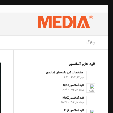
وبلاگ
کلید های آسانسور
مشخصات فنی دکمه‌های آسانسور
مهر 22, 1404 - 11:31
کلید آسانسور Sjec
مرداد 10, 1404 - 16:39
کلید آسانسور MAZ
مرداد 10, 1404 - 15:36
کلید آسانسور Fuji