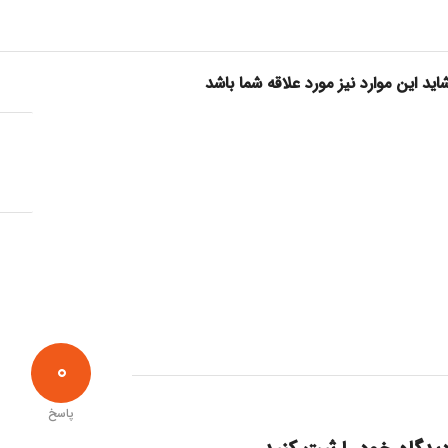
اید این موارد نیز مورد علاقه شما باشد
0
پاسخ