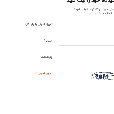
یدگاه خود را ثبت کنید
مایل دارید در گفتگوها شرکت کنید؟
ر گفتگو ها شرکت کنید.
*
تصویر امنیتی را وارد کنید:
نام
*
ایمیل
وب‌ سایت
*
تصویر امنیتی