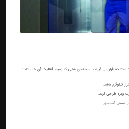
د استفاده قرار می گیرند، ساختمان هایی که زمینه فعالیت آن ها مانند :
ت ویژه طراحی گردد.
,
شستی آسانسور