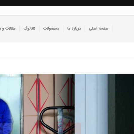
صفحه اصلی
درباره ما
محصولات
کاتالوگ
مقالات و د