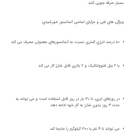
بسیار صرفه جویی کنند.
ویژگی های فنی و مزایای اساسی آسانسور خورشیدی:
۸۰ درصد انرژی کمتری نسبت به آسانسورهای معمولی مصرف می کند
با ۲ پنل فتوولتائیک و ۲ باتری قابل شارژ کار می کند
در روزهای ابری، تا ۳۰ بار در روز قابل استفاده است و می تواند به
مدت ۳ روز بدون شارژ به کار خود ادامه دهد.
می تواند تا ۴ نفر یا ۳۰۰ کیلوگرم را جابجا کند.