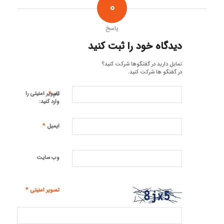
0
پاسخ
دیدگاه خود را ثبت کنید
تمایل دارید در گفتگوها شرکت کنید؟
در گفتگو ها شرکت کنید.
*
تصویر امنیتی را
نام
وارد کنید:
*
ایمیل
وب‌ سایت
*
تصویر امنیتی