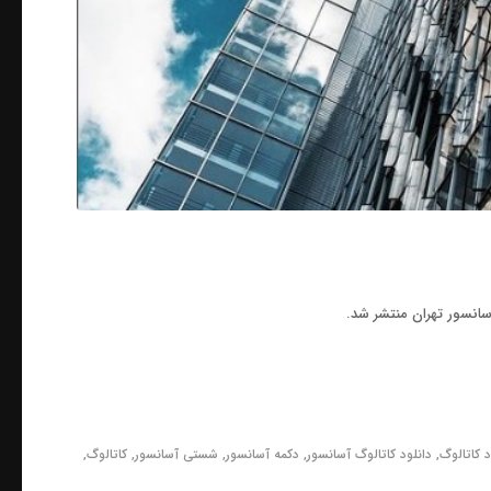
د کاتالوگ
,
دانلود کاتالوگ آسانسور
,
دکمه آسانسور
,
شستی آسانسور
,
کاتالوگ
,