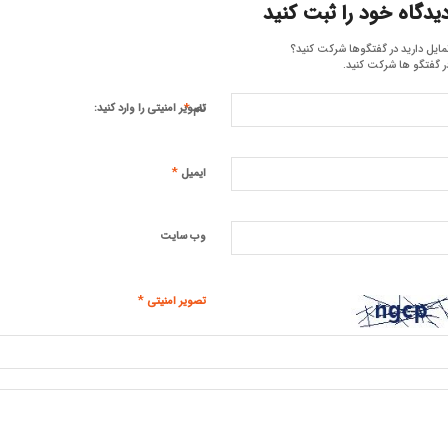
یدگاه خود را ثبت کنید
مایل دارید در گفتگوها شرکت کنید؟
ر گفتگو ها شرکت کنید.
*
تصویر امنیتی را وارد کنید:
نام
*
ایمیل
وب‌ سایت
*
تصویر امنیتی