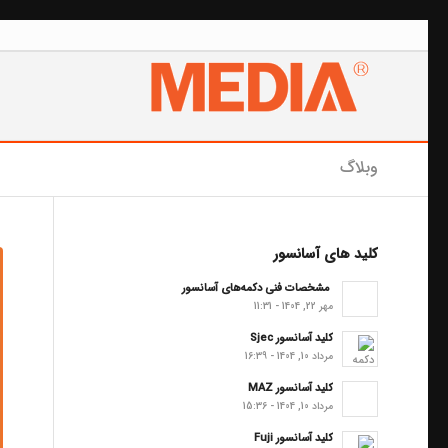
وبلاگ
کلید های آسانسور
مشخصات فنی دکمه‌های آسانسور
مهر 22, 1404 - 11:31
کلید آسانسور Sjec
مرداد 10, 1404 - 16:39
کلید آسانسور MAZ
مرداد 10, 1404 - 15:36
کلید آسانسور Fuji