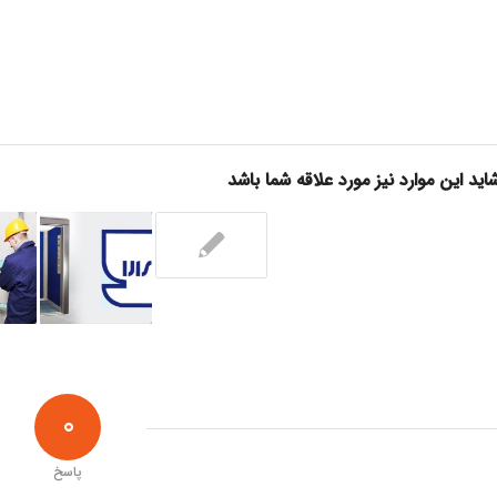
اید این موارد نیز مورد علاقه شما باشد
0
پاسخ