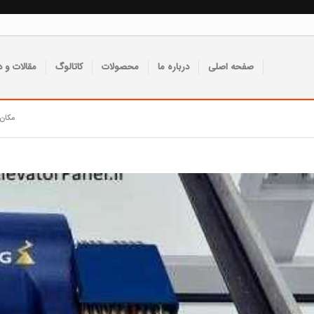
صفحه اصلی
درباره ما
محصولات
کاتالوگ
مقالات و د
مکان 