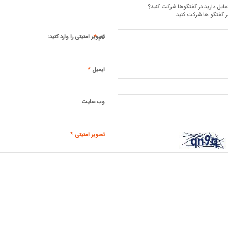
مایل دارید در گفتگوها شرکت کنید؟
ر گفتگو ها شرکت کنید.
*
تصویر امنیتی را وارد کنید:
نام
*
ایمیل
وب‌ سایت
*
تصویر امنیتی