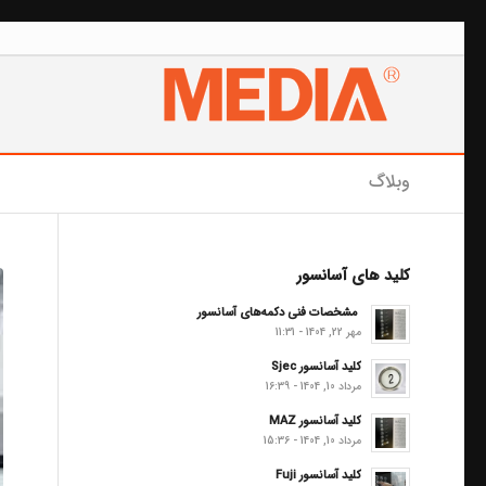
وبلاگ
کلید های آسانسور
مشخصات فنی دکمه‌های آسانسور
مهر 22, 1404 - 11:31
کلید آسانسور Sjec
مرداد 10, 1404 - 16:39
کلید آسانسور MAZ
مرداد 10, 1404 - 15:36
کلید آسانسور Fuji