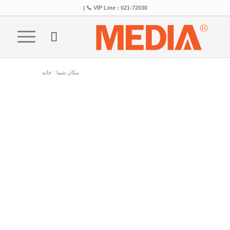
VIP Line : 021-72030 📞 |
مکان شما:
خانه