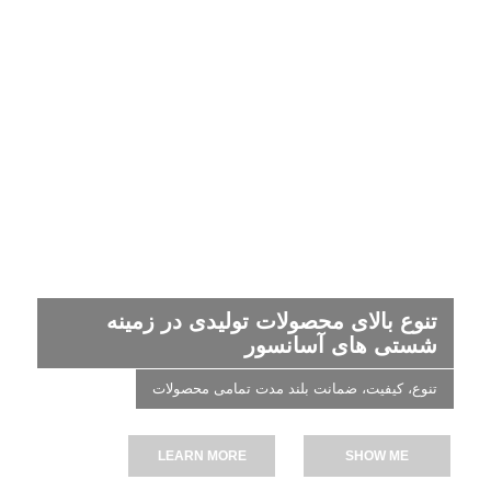
تنوع بالای محصولات تولیدی در زمینه
شستی های آسانسور
تنوع، کیفیت، ضمانت بلند مدت تمامی محصولات
LEARN MORE
SHOW ME