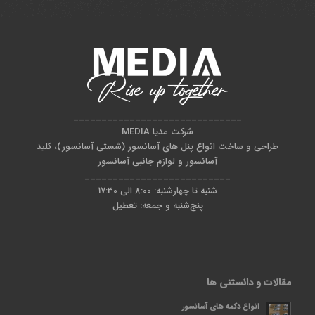
______________________________
شرکت مدیا MEDIA
طراحی و ساخت انواع پنل های آسانسور (شستی آسانسور)، کلید
آسانسور و لوازم جانبی آسانسور
__________________________
شنبه تا چهارشنبه: 8:00 الی 17:30
پنج‌شنبه و جمعه: تعطیل
مقالات و دانستنی ها
انواع دکمه های آسانسور