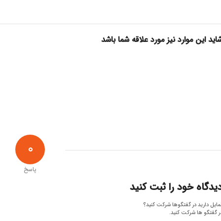
اید این موارد نیز مورد علاقه شما باشد
0
پاسخ
یدگاه خود را ثبت کنید
مایل دارید در گفتگوها شرکت کنید؟
ر گفتگو ها شرکت کنید.