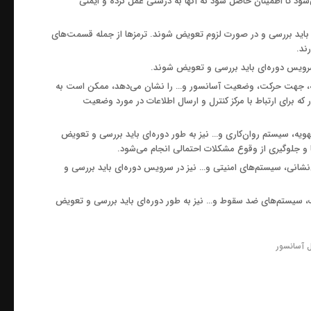
شود تا اطمینان حاصل شود که آنها به درستی عمل کرده و ایمنی
‌ای باید بررسی و در صورت لزوم تعویض شوند. ترمزها از جمله قسمت‌های
ند.
سرویس دوره‌ای باید بررسی و تعویض شوند.
قه، جهت حرکت، وضعیت آسانسور و… را نشان می‌دهد، ممکن است به
ه برای ارتباط با مرکز کنترل و ارسال اطلاعات در مورد وضعیت
یه، سیستم روان‌کاری و… نیز به طور دوره‌ای باید بررسی و تعویض
 و جلوگیری از وقوع مشکلات احتمالی انجام می‌شود.
‌نشانی، سیستم‌های امنیتی و… نیز در سرویس دوره‌ای باید بررسی و
ب، سیستم‌های ضد سقوط و… نیز به طور دوره‌ای باید بررسی و تعویض
ل آسانسور