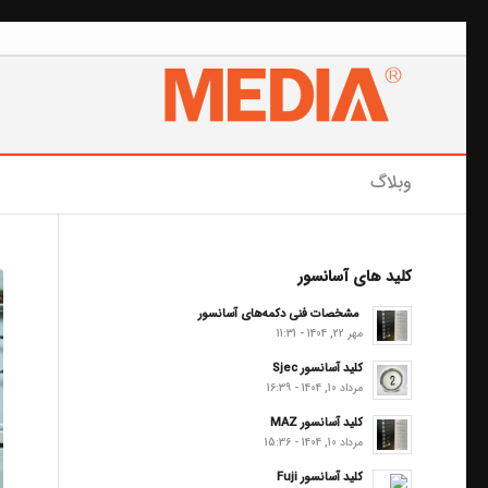
وبلاگ
کلید های آسانسور
مشخصات فنی دکمه‌های آسانسور
مهر 22, 1404 - 11:31
کلید آسانسور Sjec
مرداد 10, 1404 - 16:39
کلید آسانسور MAZ
مرداد 10, 1404 - 15:36
کلید آسانسور Fuji