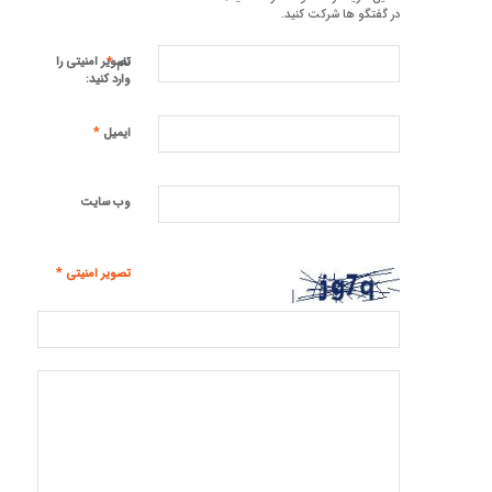
در گفتگو ها شرکت کنید.
*
تصویر امنیتی را
نام
وارد کنید:
*
ایمیل
وب‌ سایت
*
تصویر امنیتی