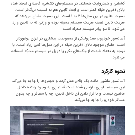
کششی و هیدرولیک هستند. در سیستم‌های کششی، فاصله‌ی ایجاد شده
بالای آخرین طبقه کمتر است و ابعاد کابین هم به نسبت بزرگ‌تر است.
نسبت تعلیق در این مدل‌ها ۲ به ۱ است. این نسبت نشان می‌دهد که
سرعت کابین نصف سرعت سیستم محرکه بوده و وزنی که به کابین وارد
می‌شود، تا دو برابر سیستم محرکه است.
آسانسور خودروبر هیدرولیکی از محبوبیت بیشتری در ایران برخوردار
است. فضای موجود بالای آخرین طبقه در این مدل‌ها کمی زیاد است. با
توجه به تعداد طبقات از جک‌های تکی یا دوبل در سیستم محرکه استفاده
می‌شود.
نحوه کارکرد
آسانسور ماشین مانند یک بالابر عمل کرده و خودروها را جا به جا می‌کند.
این سیستم طوری طراحی شده است که نیازی به وجود راننده داخل
ماشین نیست و با قرار دادن آن داخل کابین، چه با مسافر و چه بدون
مسافر خودرو را جا به جا می‌کند.