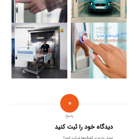
0
پاسخ
دیدگاه خود را ثبت کنید
تمایل دارید در گفتگوها شرکت کنید؟