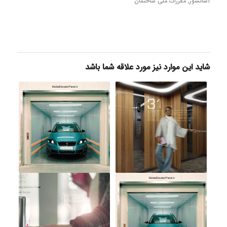
آسانسور
,
مقررات ملی ساختمان
شاید این موارد نیز مورد علاقه شما باشد