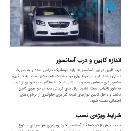
اندازه کابین و درب آسانسور
درب کابین در این آسانسورها باید اتوماتیک طراحی شده و به صورت
دستی نباشد. این موضوع برای درب طبقات هم صادق است. به کار گیری
سنسورهای حساس به حرکت الزامی است تا هنگام عبور خودرو از درب،
به طور ناگهانی بسته نشود. پنل های فرمانی باید در دو سوی کابین
باشند و داخل کابین نوارهای ضربه گیر برای جلوگیری از برخوردهای
احتمالی نصب شود.
شرایط ویژه‌ی نصب
نصب بیش از دو دستگاه آسانسور خودروبر برای هر سازه‌ای ممنوع