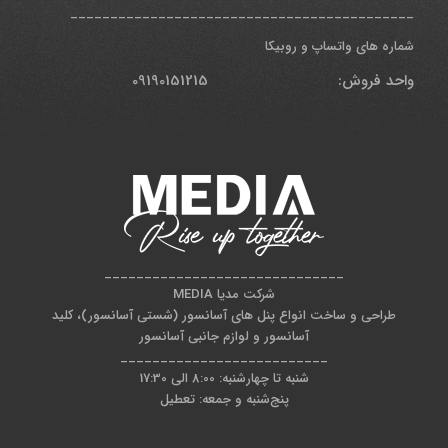
___________________________________________
شماره های واتساپ و روبیکا
واحد فروش: 09190151215
______________________________
شرکت مدیا MEDIA
طراحی و ساخت انواع پنل های آسانسور (شستی آسانسور)، کلید
آسانسور و لوازم جانبی آسانسور
__________________________
شنبه تا چهارشنبه: 8:00 الی 17:30
پنج‌شنبه و جمعه: تعطیل