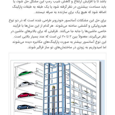
باشد تا با افزایش ارتفاع و کاهش شیب رمپ این مشکل حل شود، یا
باید مساحت بیشتری در نظر گرفته شود یا یک طبقه به طبقات پارکینگ
اضافه شود که هیچ یک برای سازنده به صرفه نیستند.
برای حل این مشکلات آسانسور خودروبر طراحی شده است که در دو نوع
هیدرولیکی و کششی ساخته می‌شوند. هر کدام از این مدل‌ها با فرآیند
خاصی ماشین‌ها را جابه جا می‌کنند. ظرفیتی که برای بالابرهای ماشین در
نظر می‌گیرند، معمولاً بین ۲ تا ۲۰ تن است که عدد بسیار بالایی است.
این نوع آسانسور بیشتر به صورت پارکینگ‌های مکانیزه دیده می‌شوند
اما امیدواریم به زودی در ساختمان‌های نو ساز فراگیر شوند.