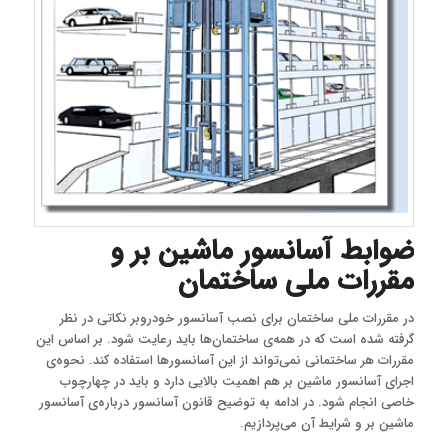
ضوابط آسانسور ماشین بر و
مقررات ملی ساختمان
در مقررات ملی ساختمان برای نصب آسانسور خودروبر نکاتی در نظر
گرفته شده است که در همه‌ی ساختمان‌ها باید رعایت شود. بر اساس این
مقررات هر ساختمانی نمی‌تواند از این آسانسورها استفاده کند. نحوه‌ی
اجرای آسانسور ماشین بر هم اهمیت بالایی دارد و باید در چهارچوب
خاصی انجام شود. در ادامه به توضیح قانون آسانسور درباره‌ی آسانسور
ماشین بر و شرایط آن می‌پردازیم.