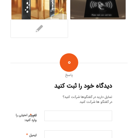
0
پاسخ
دیدگاه خود را ثبت کنید
تمایل دارید در گفتگوها شرکت کنید؟
در گفتگو ها شرکت کنید.
*
تصویر امنیتی را
نام
وارد کنید:
*
ایمیل