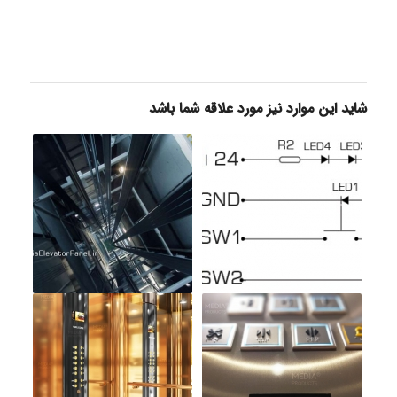
شاید این موارد نیز مورد علاقه شما باشد