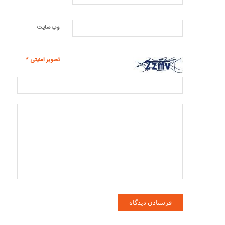
وب‌ سایت
*
تصویر امنیتی