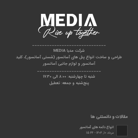
______________________________
شرکت مدیا MEDIA
طراحی و ساخت انواع پنل های آسانسور (شستی آسانسور)، کلید
آسانسور و لوازم جانبی آسانسور
__________________________
شنبه تا چهارشنبه: 8:00 الی 17:30
پنج‌شنبه و جمعه: تعطیل
مقالات و دانستنی ها
انواع دکمه های آسانسور
مرداد 10, 1404 - 15:44