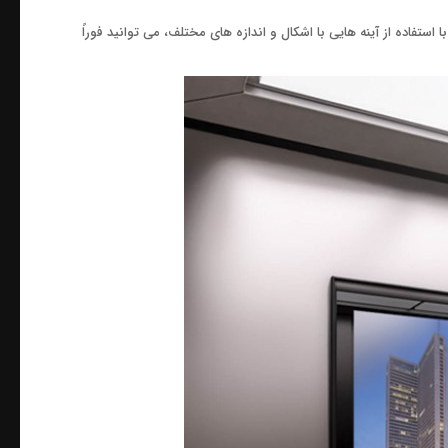
 استفاده از آینه هایی با اشکال و اندازه های مختلف، می توانید فوراً