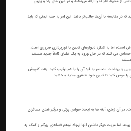
لی از محیط اطراف را ارائه می‌دهند و در عین حال بالا و پایین
ه در مقایسه با آن‌ها جالب‌تر باشد. این امر به جنبه ایمنی که باید
وش است، اما به اندازه دیوارهای کابین یا نورپردازی ضروری است.
حساس می کنند که در حال ورود به یک فضای کاملاً جدید هستند.
هستند.
بی یا پرداخت منحصر به فرد آن را با هم ترکیب کنید. بعد، کفپوش
آن را عوض کنید تا کابین خود ظاهری جدید ببخشید.
ت. در آن زمان، آینه ها به ایجاد حواس پرتی و درگیر شدن مسافران
ینند. اما مزیت دیگر داشتن آنها ایجاد توهم فضاهای بزرگتر و کمک به