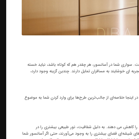
. سواری شما در آسانسور، هر چقدر هم که کوتاه باشد، نباید خسته
به ای خوشایند به مسافران تمایل دارند. چندین گزینه وجود دارد،
، در اینجا خلاصه‌ای از جالب‌ترین طرح‌ها برای وارد کردن شما به موضوع
ا کاهش می دهند. به دلیل شفافیت، نور طبیعی بیشتری را در
های شیشه‌ای فضای بیشتری را به وجود می‌آورند، حتی اگر آسانسور شما