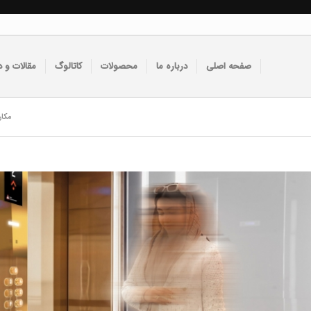
صفحه اصلی
درباره ما
محصولات
کاتالوگ
مقالات و د
مکان