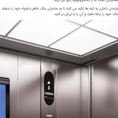
سافرانی است که از کلاستروفوبیا رنج می برند.
راحان داخلی به آینه ها تکیه می کنند تا به صاحبان ملک ظاهر دلخواه خود را بدهند. با
لک خود را ارتقا دهید و آن را با ارزش تر کنید.