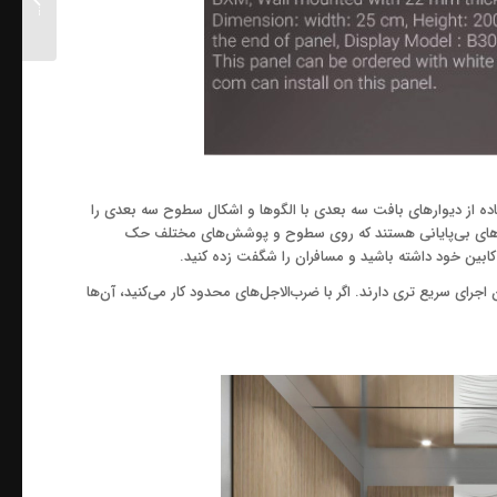
آسانسور
فاده از دیوارهای بافت سه بعدی با الگوها و اشکال سطوح سه بعدی را
الگوهای بی‌پایانی هستند که روی سطوح و پوشش‌های مختلف حک
کابین خود داشته باشید و مسافران را شگفت زده کنید.
ای سریع تری دارند. اگر با ضرب‌الاجل‌های محدود کار می‌کنید، آن‌ها