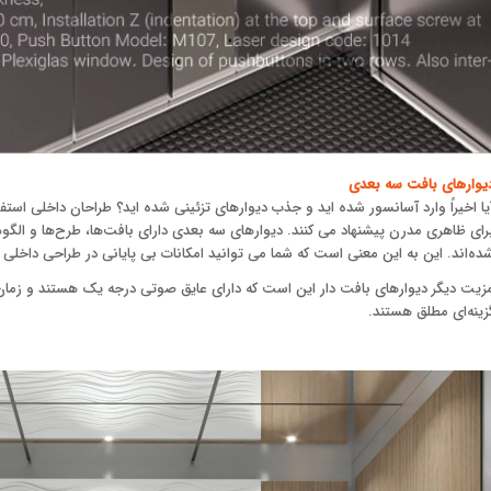
یوارهای بافت سه بعدی
یا اخیراً وارد آسانسور شده اید و جذب دیوارهای تزئینی شده اید؟ طراحان داخلی است
رای ظاهری مدرن پیشنهاد می کنند. دیوارهای سه بعدی دارای بافت‌ها، طرح‌ها و 
ده‌اند. این به این معنی است که شما می توانید امکانات بی پایانی در طراحی داخلی 
زیت دیگر دیوارهای بافت دار این است که دارای عایق صوتی درجه یک هستند و زمان اجر
زینه‌ای مطلق هستند.