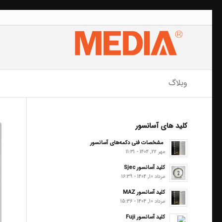
وبلاگ
کلید های آسانسور
مشخصات فنی دکمه‌های آسانسور
مهر 22, 1404 - 11:31
کلید آسانسور Sjec
مرداد 10, 1404 - 16:39
کلید آسانسور MAZ
مرداد 10, 1404 - 15:36
کلید آسانسور Fuji