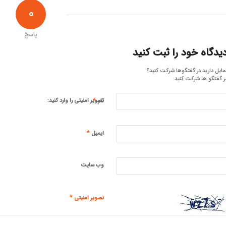
0
پاسخ
یدگاه خود را ثبت کنید
مایل دارید در گفتگوها شرکت کنید؟
ر گفتگو ها شرکت کنید.
*
تصویر امنیتی را وارد کنید:
نام
*
ایمیل
وب‌ سایت
*
تصویر امنیتی