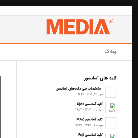
وبلاگ
کلید های آسانسور
مشخصات فنی دکمه‌های آسانسور
مهر 22, 1404 - 11:31
کلید آسانسور Sjec
مرداد 10, 1404 - 16:39
کلید آسانسور MAZ
مرداد 10, 1404 - 15:36
کلید آسانسور Fuji