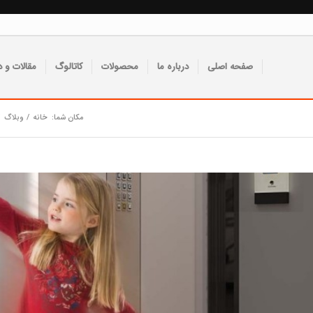
صفحه اصلی
درباره ما
محصولات
کاتالوگ
مقالات و د
مکان شما:
خانه
/
وبلاگ