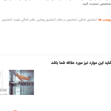
تخصص صحبت کنید.
رچسب ها:
آسانسور خانگی
,
آسانسور در خانه
,
آسانسور ویلایی
,
بالابر خانگی
,
قیمت آسانسور
اید این موارد نیز مورد علاقه شما باشد