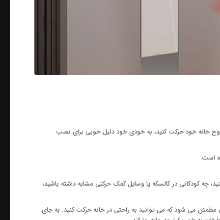
 سطوح خانه خود حرکت کنید، به خودی خود دلیل خوبی برای نصب
ید، چه کودکانی در کالسکه یا وسایل کمک حرکتی مشابه داشته باشید،
 مطمئن می شود که می توانید به راحتی در خانه حرکت کنید. به جای